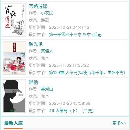
官路逍遥
作者：
小农民
状态：连载
更新时间：2025-10-21 04:41:13
最新章节：
第一千零四十三章 终章+后记
韶光艳
作者：
笑佳人
状态：完本
更新时间：2025-11-02 11:55:22
最新章节：
第129章 大结局(纵使百年千年，生死不离)
是他
作者：
喜河山
状态：完本
更新时间：2025-10-26 15:58:39
最新章节：
49 大结局（下）（二更）
最新入库
更多>>