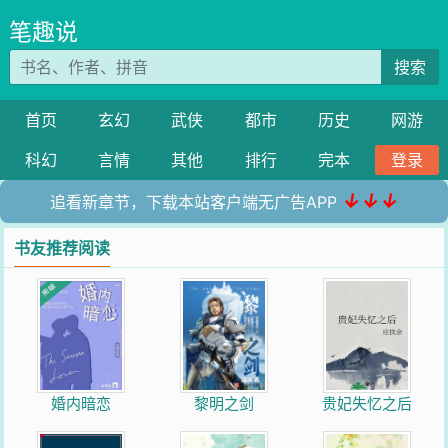
笔趣说
搜索
首页
玄幻
武侠
都市
历史
网游
科幻
言情
其他
排行
完本
登录
↓↓↓
追看新章节，下载本站客户端无广告APP
书友推荐阅读
婚内暗恋
黎明之剑
贵妃失忆之后