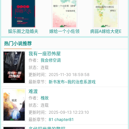
娱乐圈之隐婚夫
嫁给一个小佐领
病弱A嫁给大佬E
夫
（清穿）
后
热门小说推荐
我有一座恐怖屋
作者：
我会修空调
状态：连载
更新时间：2025-11-30 18:59:58
最新章节：
新书发布~我的治愈系游戏
难渡
作者：
槐故
状态：连载
更新时间：2025-09-13 12:23:10
最新章节：
81 chapter81