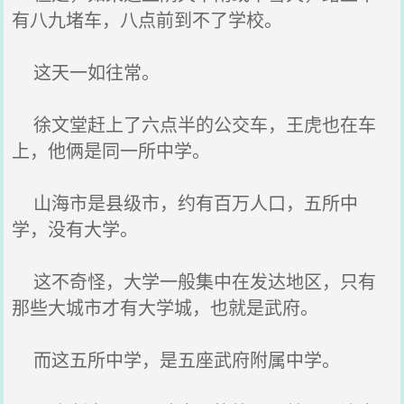
有八九堵车，八点前到不了学校。
这天一如往常。
徐文堂赶上了六点半的公交车，王虎也在车
上，他俩是同一所中学。
山海市是县级市，约有百万人口，五所中
学，没有大学。
这不奇怪，大学一般集中在发达地区，只有
那些大城市才有大学城，也就是武府。
而这五所中学，是五座武府附属中学。