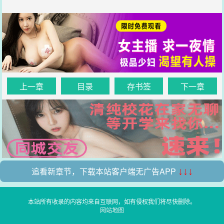
上一章
目录
存书签
下一章
追看新章节，下载本站客户端无广告APP
↓↓↓
本站所有收录的内容均来自互联网，如有侵权我们将尽快删除。
网站地图