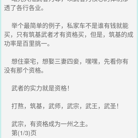
透了各行各业。
举个最简单的例子，私家车不是谁有钱就能
买，只有筑基武者才有资格买，但是，筑基的成
功率是百里挑一。
想住豪宅，想娶三妻四妾，嘿嘿，先看你有
没有那个资格。
武者的实力就是资格！
打熬，筑基，武师，武宗，武王，武圣！
武宗，有资格成为一州之主。
第(1/3)页