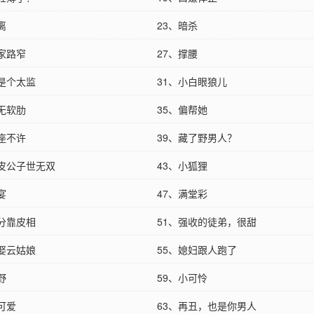
离
23、暗杀
冤家路窄
27、撑腰
却是个太监
31、小白眼狼儿
心无软肋
35、偏帮她
本座不许
39、藏了野男人？
赖皮公子世无双
43、小狐狸
宴
47、满堂彩
三分靠皮相
51、强收的徒弟，很甜
求娶云姑娘
55、媳妇跟人跑了
野
59、小可怜
可爱
63、再丑，也是你男人