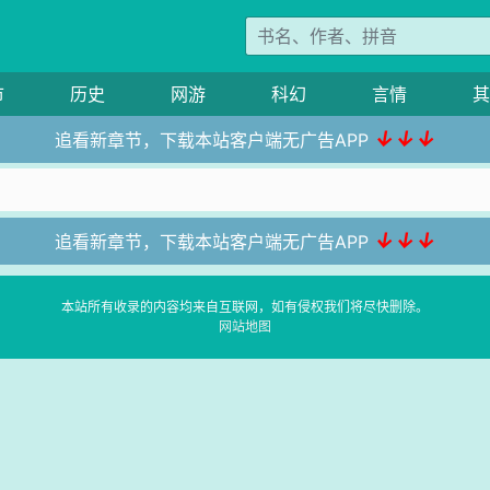
市
历史
网游
科幻
言情
其
↓↓↓
追看新章节，下载本站客户端无广告APP
↓↓↓
追看新章节，下载本站客户端无广告APP
本站所有收录的内容均来自互联网，如有侵权我们将尽快删除。
网站地图