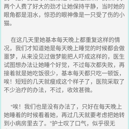
两个人费了好大的劲才让她保持平静，当时她的
眼角都是泪水，惊恐的眼神像是一只受了伤的小
猫。
在这几天里她基本每天晚上都重复这样的情
况，我们才知道她是每天晚上睡觉的时候都会做
噩梦，从来没见过做梦能把人吓成这样的，医生
试图想办法让她睡个好觉，不过每次都失败，再
接着就是她吃饭很少，基本每天都只吃一顿饭，
唉！短短的几天就瘦成这个样子了，医院采取了
不少治疗的办法，不过，收效甚微。
“唉！我们也是没有办法了，只好在每天晚上
她睡着的时候看着她，再过几天就要考虑把她转
到小病房里去了。”护士叹了口气，似乎很无