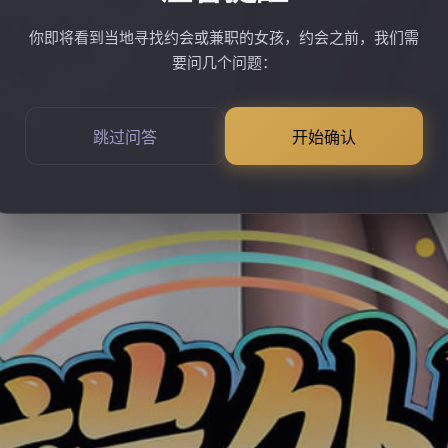
你即将看到当地寻找约会或兼职的女孩，约会之前，我们需
要问几个问题：
跳过问答
开始确认